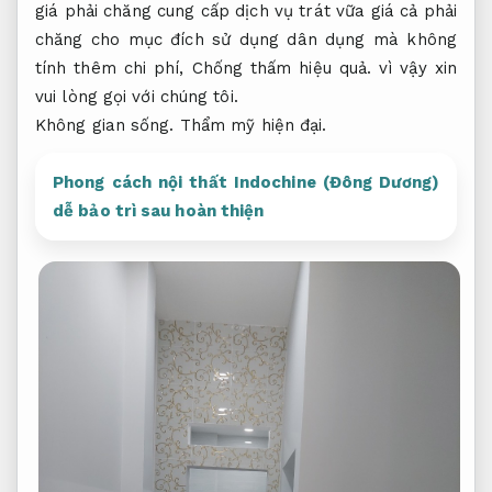
giá phải chăng cung cấp dịch vụ trát vữa giá cả phải
chăng cho mục đích sử dụng dân dụng mà không
tính thêm chi phí,
Chống thấm hiệu quả.
vì vậy xin
vui lòng gọi với chúng tôi.
Không gian sống.
Thẩm mỹ hiện đại.
Phong cách nội thất Indochine (Đông Dương)
dễ bảo trì sau hoàn thiện