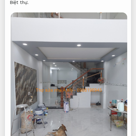
Biệt thự.