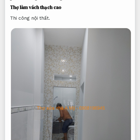
Thợ làm vách thạch cao
Thi công nội thất.