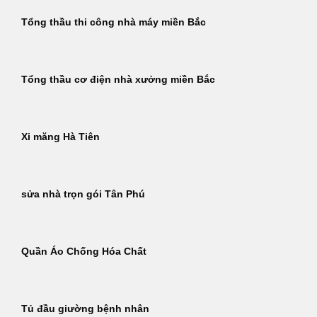
Tổng thầu thi công nhà máy miền Bắc
Tổng thầu cơ điện nhà xưởng miền Bắc
Xi măng Hà Tiên
sửa nhà trọn gói Tân Phú
Quần Áo Chống Hóa Chất
Tủ đầu giường bệnh nhân