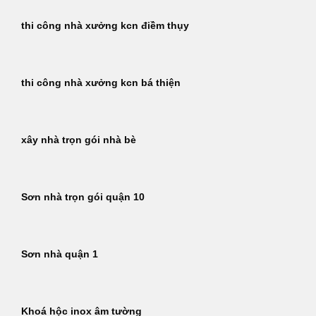
thi công nhà xưởng kcn điềm thụy
thi công nhà xưởng kcn bá thiện
xây nhà trọn gói nhà bè
Sơn nhà trọn gói quận 10
Sơn nhà quận 1
Khoá hộc inox âm tường