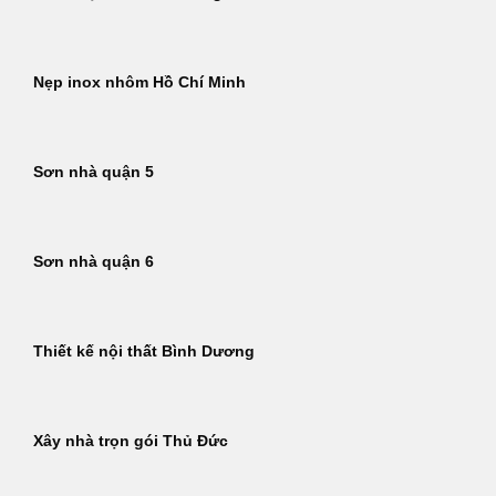
Nẹp inox nhôm Hồ Chí Minh
Sơn nhà quận 5
Sơn nhà quận 6
Thiết kế nội thất Bình Dương
Xây nhà trọn gói Thủ Đức