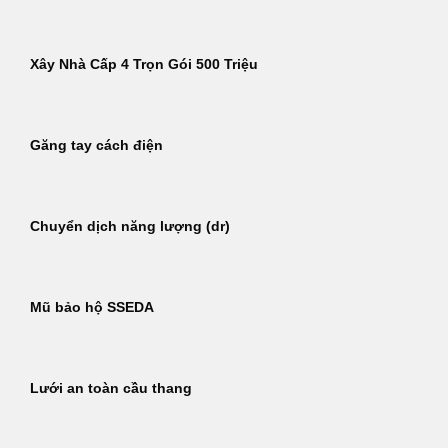
Xây Nhà Cấp 4 Trọn Gói 500 Triệu
Găng tay cách điện
Chuyển dịch năng lượng (dr)
Mũ bảo hộ SSEDA
Lưới an toàn cầu thang