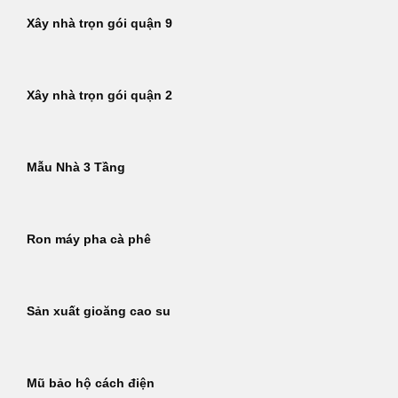
Xây nhà trọn gói quận 9
Xây nhà trọn gói quận 2
Mẫu Nhà 3 Tầng
Ron máy pha cà phê
Sản xuất gioăng cao su
Mũ bảo hộ cách điện