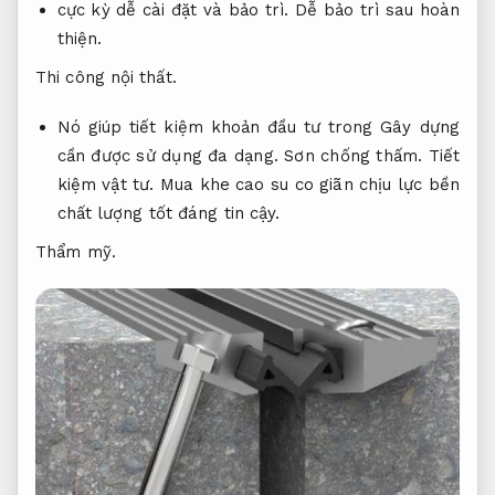
cực kỳ dễ cài đặt và bảo trì.
Dễ bảo trì sau hoàn
thiện.
Thi công nội thất.
Nó giúp tiết kiệm khoản đầu tư trong Gây dựng
cần được sử dụng đa dạng.
Sơn chống thấm.
Tiết
kiệm vật tư.
Mua khe cao su co giãn chịu lực bền
chất lượng tốt đáng tin cậy.
Thẩm mỹ.