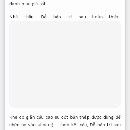
đánh mức giá tốt.
Nhà thầu.
Dễ bảo trì sau hoàn thiện.
Khe co giãn cầu cao su cốt bản thép được dùng để
chèn nó vào khoang – thép kết cấu,
Dễ bảo trì sau