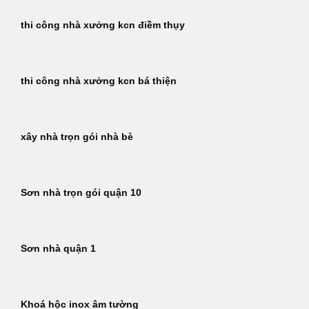
thi công nhà xưởng kcn điềm thụy
thi công nhà xưởng kcn bá thiện
xây nhà trọn gói nhà bè
Sơn nhà trọn gói quận 10
Sơn nhà quận 1
Khoá hộc inox âm tường