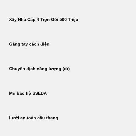
Xây Nhà Cấp 4 Trọn Gói 500 Triệu
Găng tay cách điện
Chuyển dịch năng lượng (dr)
Mũ bảo hộ SSEDA
Lưới an toàn cầu thang