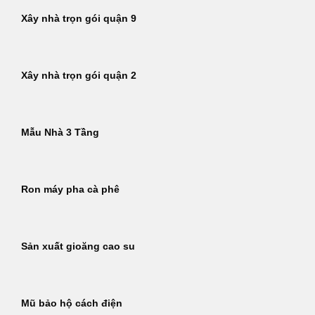
Xây nhà trọn gói quận 9
Xây nhà trọn gói quận 2
Mẫu Nhà 3 Tầng
Ron máy pha cà phê
Sản xuất gioăng cao su
Mũ bảo hộ cách điện