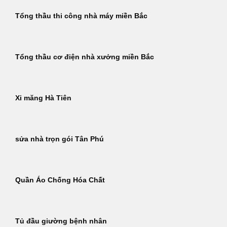
Tổng thầu thi công nhà máy miền Bắc
Tổng thầu cơ điện nhà xưởng miền Bắc
Xi măng Hà Tiên
sửa nhà trọn gói Tân Phú
Quần Áo Chống Hóa Chất
Tủ đầu giường bệnh nhân