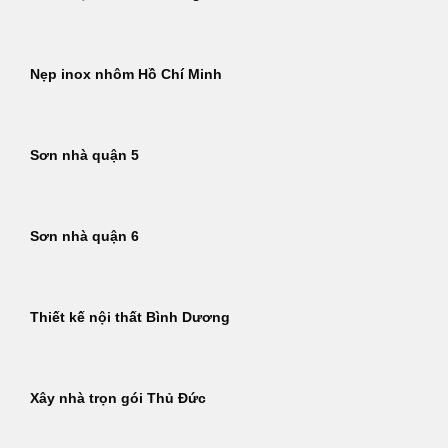
Nẹp inox nhôm Hồ Chí Minh
Sơn nhà quận 5
Sơn nhà quận 6
Thiết kế nội thất Bình Dương
Xây nhà trọn gói Thủ Đức